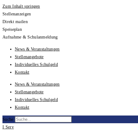
Zum Inhalt springen
Stellenanzeigen
Direkt mailen
Speiseplan
Aufnahme & Schulanmeldung
News & Veranstaltungen
Stellenangebote
Individuelles Schulgeld
Kontakt
News & Veranstaltungen
Stellenangebote
Individuelles Schulgeld
Kontakt
Suche
I Serv