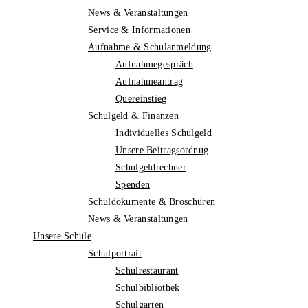
News & Veranstaltungen
Service & Informationen
Aufnahme & Schulanmeldung
Aufnahmegespräch
Aufnahmeantrag
Quereinstieg
Schulgeld & Finanzen
Individuelles Schulgeld
Unsere Beitragsordnug
Schulgeldrechner
Spenden
Schuldokumente & Broschüren
News & Veranstaltungen
Unsere Schule
Schulportrait
Schulrestaurant
Schulbibliothek
Schulgarten