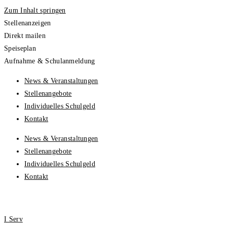
Zum Inhalt springen
Stellenanzeigen
Direkt mailen
Speiseplan
Aufnahme & Schulanmeldung
News & Veranstaltungen
Stellenangebote
Individuelles Schulgeld
Kontakt
News & Veranstaltungen
Stellenangebote
Individuelles Schulgeld
Kontakt
I Serv