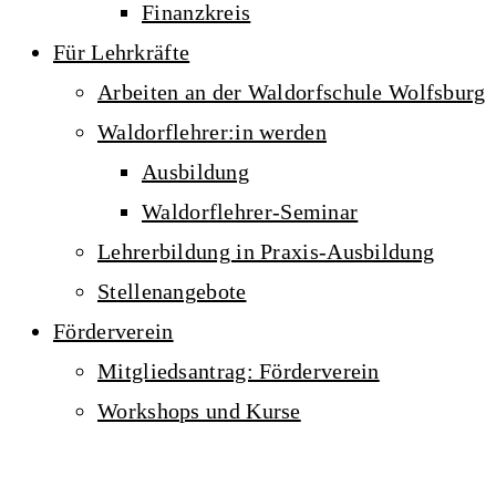
Finanzkreis
Für Lehrkräfte
Arbeiten an der Waldorfschule Wolfsburg
Waldorflehrer:in werden
Ausbildung
Waldorflehrer-Seminar
Lehrerbildung in Praxis-Ausbildung
Stellenangebote
Förderverein
Mitgliedsantrag: Förderverein
Workshops und Kurse