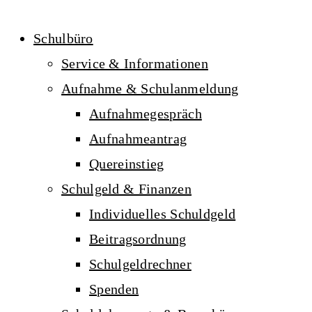
Schulbüro
Service & Informationen
Aufnahme & Schulanmeldung
Aufnahmegespräch
Aufnahmeantrag
Quereinstieg
Schulgeld & Finanzen
Individuelles Schuldgeld
Beitragsordnung
Schulgeldrechner
Spenden