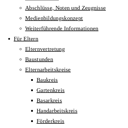
Abschlüsse, Noten und Zeugnisse
Medienbildungskonzept
Weiterführende Informationen
Für Eltern
Elternvertretung
Baustunden
Elternarbeitskreise
Baukreis
Gartenkreis
Basarkreis
Handarbeitskreis
Förderkreis