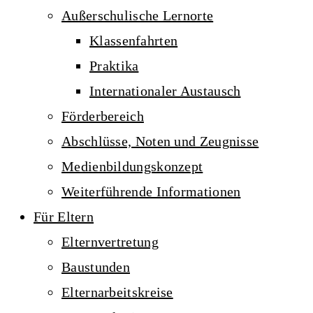
Außerschulische Lernorte
Klassenfahrten
Praktika
Internationaler Austausch
Förderbereich
Abschlüsse, Noten und Zeugnisse
Medienbildungskonzept
Weiterführende Informationen
Für Eltern
Elternvertretung
Baustunden
Elternarbeitskreise