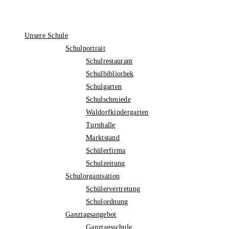
Unsere Schule
Schulportrait
Schulrestaurant
Schulbibliothek
Schulgarten
Schulschmiede
Waldorfkindergarten
Turnhalle
Marktstand
Schülerfirma
Schulzeitung
Schulorganisation
Schülervertretung
Schulordnung
Ganztagsangebot
Ganztagsschule