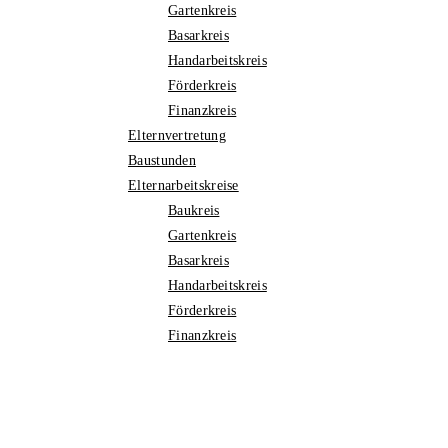
Gartenkreis
Basarkreis
Handarbeitskreis
Förderkreis
Finanzkreis
Elternvertretung
Baustunden
Elternarbeitskreise
Baukreis
Gartenkreis
Basarkreis
Handarbeitskreis
Förderkreis
Finanzkreis