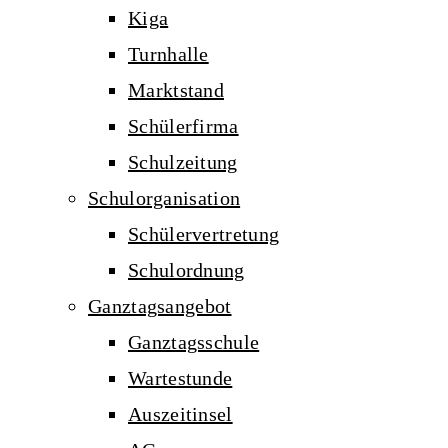
Kiga
Turnhalle
Marktstand
Schülerfirma
Schulzeitung
Schulorganisation
Schülervertretung
Schulordnung
Ganztagsangebot
Ganztagsschule
Wartestunde
Auszeitinsel