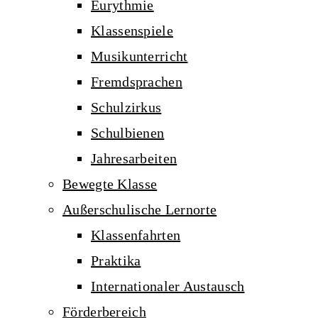
Eurythmie
Klassenspiele
Musikunterricht
Fremdsprachen
Schulzirkus
Schulbienen
Jahresarbeiten
Bewegte Klasse
Außerschulische Lernorte
Klassenfahrten
Praktika
Internationaler Austausch
Förderbereich