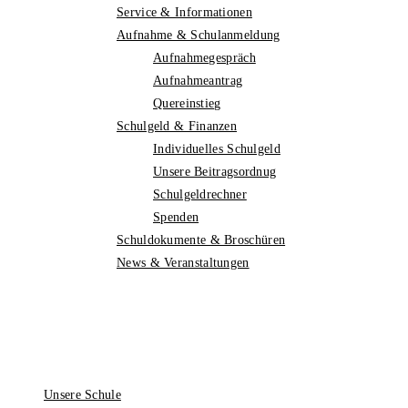
Service & Informationen
Aufnahme & Schulanmeldung
Aufnahmegespräch
Aufnahmeantrag
Quereinstieg
Schulgeld & Finanzen
Individuelles Schulgeld
Unsere Beitragsordnug
Schulgeldrechner
Spenden
Schuldokumente & Broschüren
News & Veranstaltungen
Unsere Schule