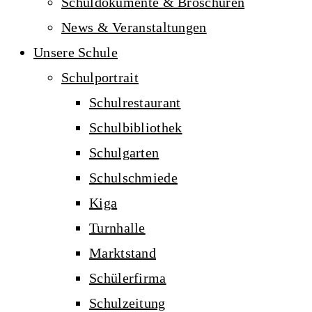
Schuldokumente & Broschüren
News & Veranstaltungen
Unsere Schule
Schulportrait
Schulrestaurant
Schulbibliothek
Schulgarten
Schulschmiede
Kiga
Turnhalle
Marktstand
Schülerfirma
Schulzeitung