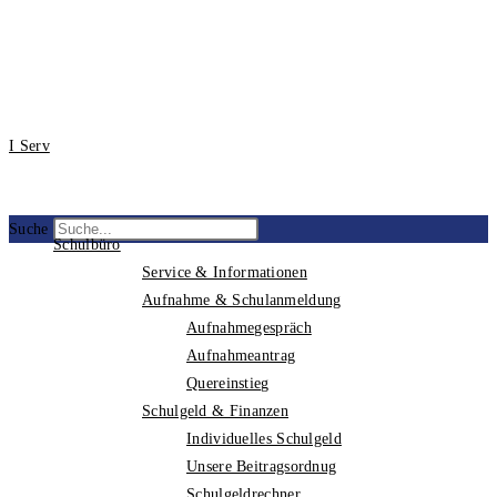
I Serv
Suche
Schulbüro
Service & Informationen
Aufnahme & Schulanmeldung
Aufnahmegespräch
Aufnahmeantrag
Quereinstieg
Schulgeld & Finanzen
Individuelles Schulgeld
Unsere Beitragsordnug
Schulgeldrechner