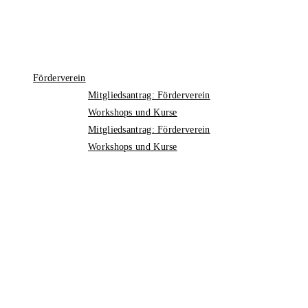
Förderverein
Mitgliedsantrag: Förderverein
Workshops und Kurse
Mitgliedsantrag: Förderverein
Workshops und Kurse