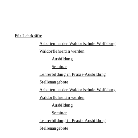
Für Lehrkräfte
Arbeiten an der Waldorfschule Wolfsburg
Waldorflehrer:in werden
Ausbildung
Seminar
Lehrerbildung in Praxis-Ausbildung
Stellenangebote
Arbeiten an der Waldorfschule Wolfsburg
Waldorflehrer:in werden
Ausbildung
Seminar
Lehrerbildung in Praxis-Ausbildung
Stellenangebote