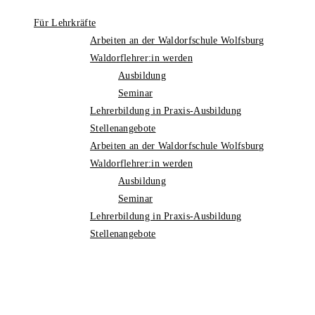
Für Lehrkräfte
Arbeiten an der Waldorfschule Wolfsburg
Waldorflehrer:in werden
Ausbildung
Seminar
Lehrerbildung in Praxis-Ausbildung
Stellenangebote
Arbeiten an der Waldorfschule Wolfsburg
Waldorflehrer:in werden
Ausbildung
Seminar
Lehrerbildung in Praxis-Ausbildung
Stellenangebote