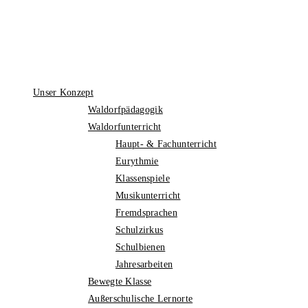
Unser Konzept
Waldorfpädagogik
Waldorfunterricht
Haupt- & Fachunterricht
Eurythmie
Klassenspiele
Musikunterricht
Fremdsprachen
Schulzirkus
Schulbienen
Jahresarbeiten
Bewegte Klasse
Außerschulische Lernorte