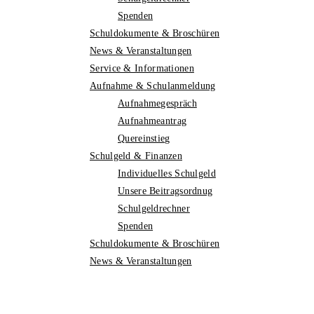
Spenden
Schuldokumente & Broschüren
News & Veranstaltungen
Service & Informationen
Aufnahme & Schulanmeldung
Aufnahmegespräch
Aufnahmeantrag
Quereinstieg
Schulgeld & Finanzen
Individuelles Schulgeld
Unsere Beitragsordnug
Schulgeldrechner
Spenden
Schuldokumente & Broschüren
News & Veranstaltungen