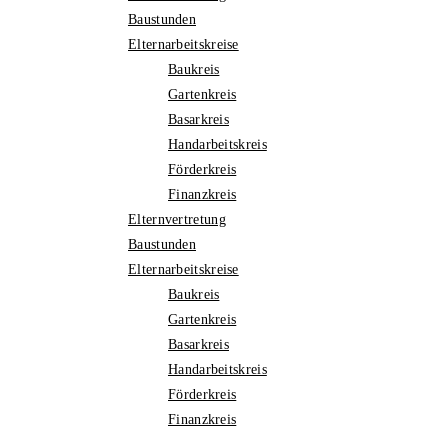
Baustunden
Elternarbeitskreise
Baukreis
Gartenkreis
Basarkreis
Handarbeitskreis
Förderkreis
Finanzkreis
Elternvertretung
Baustunden
Elternarbeitskreise
Baukreis
Gartenkreis
Basarkreis
Handarbeitskreis
Förderkreis
Finanzkreis