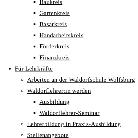
Baukreis
Gartenkreis
Basarkreis
Handarbeitskreis
Förderkreis
Finanzkreis
Für Lehrkräfte
Arbeiten an der Waldorfschule Wolfsburg
Waldorflehrer:in werden
Ausbildung
Waldorflehrer-Seminar
Lehrerbildung in Praxis-Ausbildung
Stellenangebote