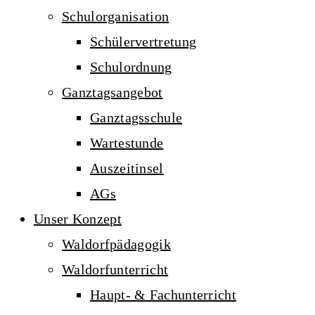
Schulorganisation
Schülervertretung
Schulordnung
Ganztagsangebot
Ganztagsschule
Wartestunde
Auszeitinsel
AGs
Unser Konzept
Waldorfpädagogik
Waldorfunterricht
Haupt- & Fachunterricht