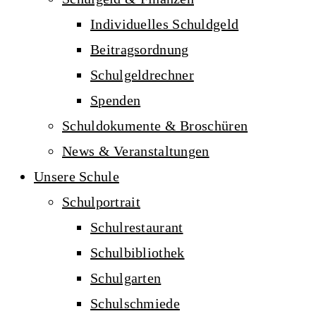
Individuelles Schuldgeld
Beitragsordnung
Schulgeldrechner
Spenden
Schuldokumente & Broschüren
News & Veranstaltungen
Unsere Schule
Schulportrait
Schulrestaurant
Schulbibliothek
Schulgarten
Schulschmiede