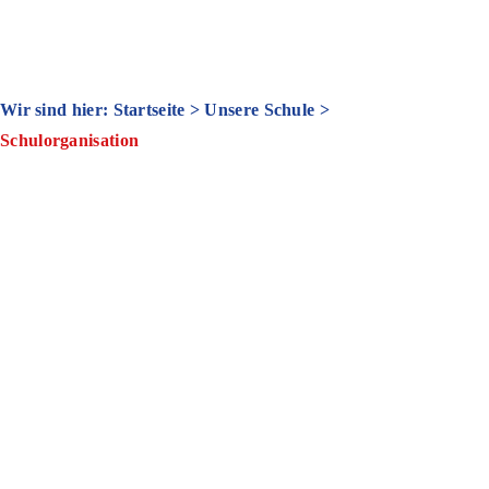
Wir sind hier: Startseite
>
Unsere Schule
>
Schulorganisation