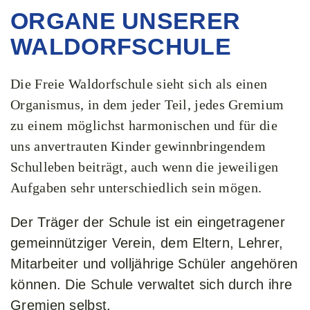
ORGANE UNSERER
WALDORFSCHULE
Die Freie Waldorfschule sieht sich als einen
Organismus, in dem jeder Teil, jedes Gremium
zu einem möglichst harmonischen und für die
uns anvertrauten Kinder gewinnbringendem
Schulleben beiträgt, auch wenn die jeweiligen
Aufgaben sehr unterschiedlich sein mögen.
Der Träger der Schule ist ein eingetragener
gemeinnütziger Verein, dem Eltern, Lehrer,
Mitarbeiter und volljährige Schüler angehören
können. Die Schule verwaltet sich durch ihre
Gremien selbst.