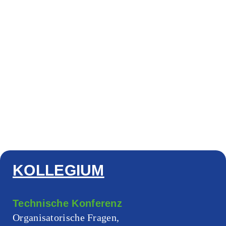
KOLLEGIUM
Technische Konferenz
Organisatorische Fragen,