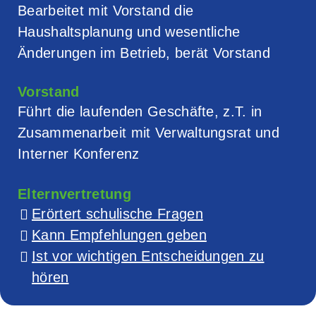
Bearbeitet mit Vorstand die
Haushaltsplanung und wesentliche
Änderungen im Betrieb, berät Vorstand
Vorstand
Führt die laufenden Geschäfte, z.T. in
Zusammenarbeit mit Verwaltungsrat und
Interner Konferenz
Elternvertretung
Erörtert schulische Fragen
Kann Empfehlungen geben
Ist vor wichtigen Entscheidungen zu
hören