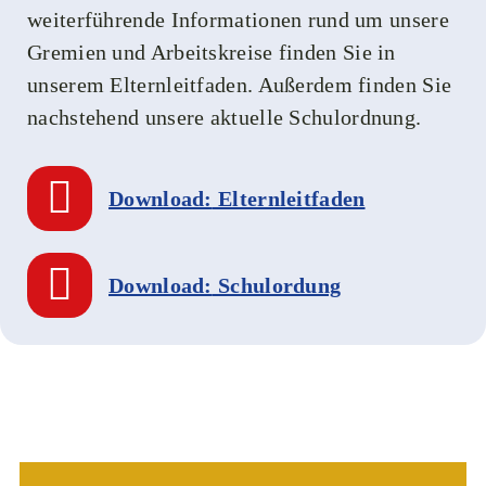
weiterführende Informationen rund um unsere
Gremien und Arbeitskreise finden Sie in
unserem Elternleitfaden. Außerdem finden Sie
nachstehend unsere aktuelle Schulordnung.
Download:
Elternleitfaden
Download:
Schulordung