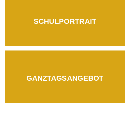
Mehr erfahren...
SCHULPORTRAIT
Mehr erfahren...
GANZTAGSANGEBOT