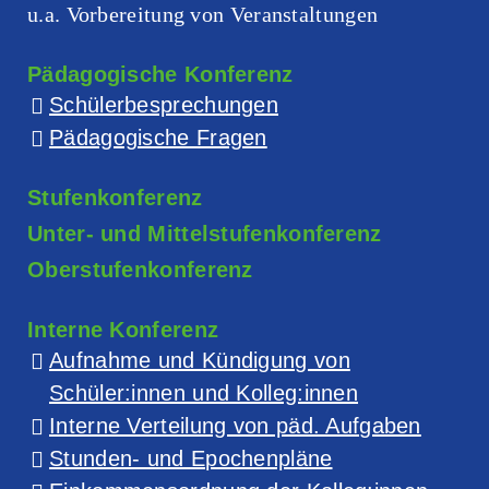
u.a. Vorbereitung von Veranstaltungen
Pädagogische Konferenz
Schülerbesprechungen
Pädagogische Fragen
Stufenkonferenz
Unter- und Mittelstufenkonferenz
Oberstufenkonferenz
Interne Konferenz
Aufnahme und Kündigung von
Schüler:innen und Kolleg:innen
Interne Verteilung von päd. Aufgaben
Stunden- und Epochenpläne