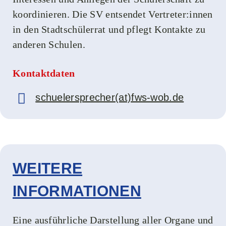
koordinieren. Die SV entsendet Vertreter:innen
in den Stadtschülerrat und pflegt Kontakte zu
anderen Schulen.
Kontaktdaten
schuelersprecher(at)fws-wob.de
WEITERE
INFORMATIONEN
Eine ausführliche Darstellung aller Organe und