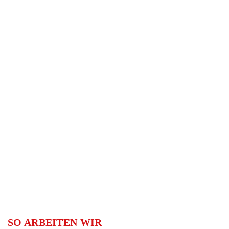
SO ARBEITEN WIR