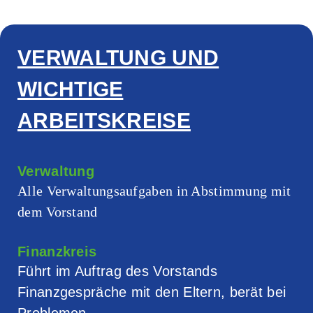
VERWALTUNG UND
WICHTIGE
ARBEITSKREISE
Verwaltung
Alle Verwaltungsaufgaben in Abstimmung mit
dem Vorstand
Finanzkreis
Führt im Auftrag des Vorstands
Finanzgespräche mit den Eltern, berät bei