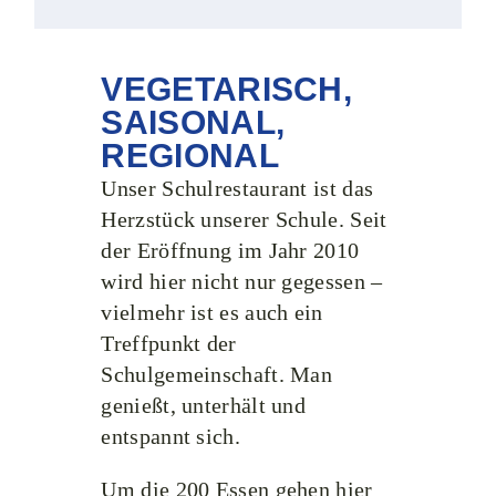
VEGETARISCH,
SAISONAL,
REGIONAL
Unser Schulrestaurant ist das
Herzstück unserer Schule. Seit
der Eröffnung im Jahr 2010
wird hier nicht nur gegessen –
vielmehr ist es auch ein
Treffpunkt der
Schulgemeinschaft. Man
genießt, unterhält und
entspannt sich.
Um die 200 Essen gehen hier