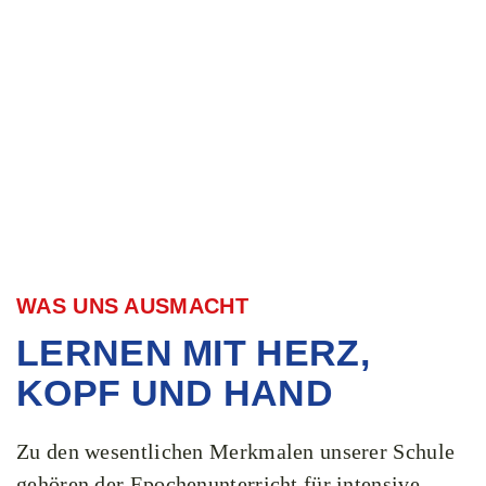
WAS UNS AUSMACHT
LERNEN MIT HERZ,
KOPF UND HAND
Zu den wesentlichen Merkmalen unserer Schule
gehören der Epochenunterricht für intensive