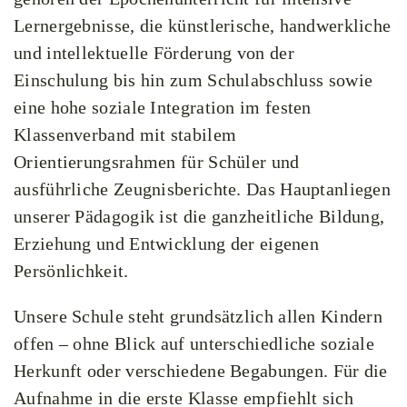
Lernergebnisse, die künstlerische, handwerkliche
und intellektuelle Förderung von der
Einschulung bis hin zum Schulabschluss sowie
eine hohe soziale Integration im festen
Klassenverband mit stabilem
Orientierungsrahmen für Schüler und
ausführliche Zeugnisberichte. Das Hauptanliegen
unserer Pädagogik ist die ganzheitliche Bildung,
Erziehung und Entwicklung der eigenen
Persönlichkeit.
Unsere Schule steht grundsätzlich allen Kindern
offen – ohne Blick auf unterschiedliche soziale
Herkunft oder verschiedene Begabungen. Für die
Aufnahme in die erste Klasse empfiehlt sich