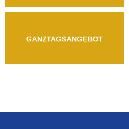
Mehr erfahren...
GANZTAGSANGEBOT