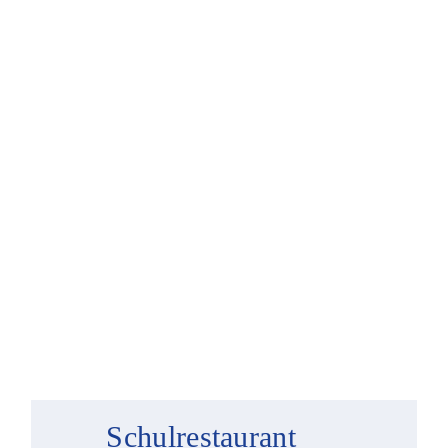
Schulrestaurant