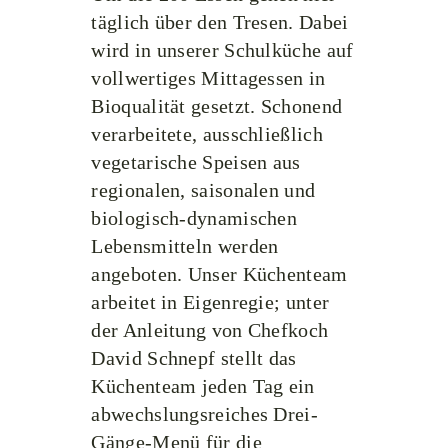
täglich über den Tresen. Dabei
wird in unserer Schulküche auf
vollwertiges Mittagessen in
Bioqualität gesetzt. Schonend
verarbeitete, ausschließlich
vegetarische Speisen aus
regionalen, saisonalen und
biologisch-dynamischen
Lebensmitteln werden
angeboten. Unser Küchenteam
arbeitet in Eigenregie; unter
der Anleitung von Chefkoch
David Schnepf stellt das
Küchenteam jeden Tag ein
abwechslungsreiches Drei-
Gänge-Menü für die