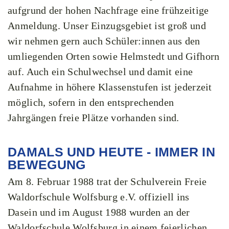
aufgrund der hohen Nachfrage eine frühzeitige
Anmeldung. Unser Einzugsgebiet ist groß und
wir nehmen gern auch Schüler:innen aus den
umliegenden Orten sowie Helmstedt und Gifhorn
auf. Auch ein Schulwechsel und damit eine
Aufnahme in höhere Klassenstufen ist jederzeit
möglich, sofern in den entsprechenden
Jahrgängen freie Plätze vorhanden sind.
DAMALS UND HEUTE - IMMER IN
BEWEGUNG
Am 8. Februar 1988 trat der Schulverein Freie
Waldorfschule Wolfsburg e.V. offiziell ins
Dasein und im August 1988 wurden an der
Waldorfschule Wolfsburg in einem feierlichen