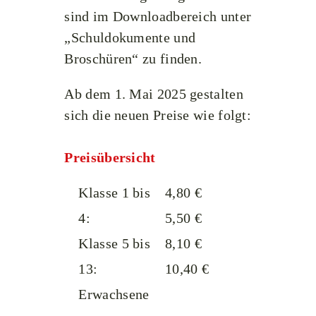
sind im Downloadbereich unter
„
Schuldokumente und
Broschüren
“ zu finden.
Ab dem 1. Mai 2025 gestalten
sich die neuen Preise wie folgt:
Preisübersicht
Klasse 1 bis
4,80 €
4:
5,50 €
Klasse 5 bis
8,10 €
13:
10,40 €
Erwachsene