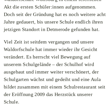
Akt die ersten Schüler:innen aufgenommen.
Doch seit der Gründung hat es noch weitere acht
Jahre gedauert, bis unsere Schule endlich ihren
jetzigen Standort in Detmerode gefunden hat.
Viel Zeit ist seitdem vergangen und unsere
Waldorfschule hat immer wieder ihr Gesicht
verändert. Es herrscht viel Bewegung auf
unserem Schulgelände – der Schulhof wird
ausgebaut und immer weiter verschönert, der
Schulgarten wächst und gedeiht und eine Aula
bildet zusammen mit einem Schulrestaurant seit
der Eröffnung 2009 das Herzstück unserer
Schule.