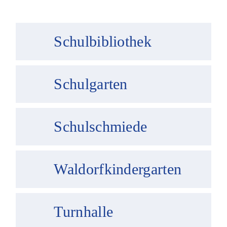
Schulbibliothek
Schulgarten
Schulschmiede
Waldorfkindergarten
Turnhalle