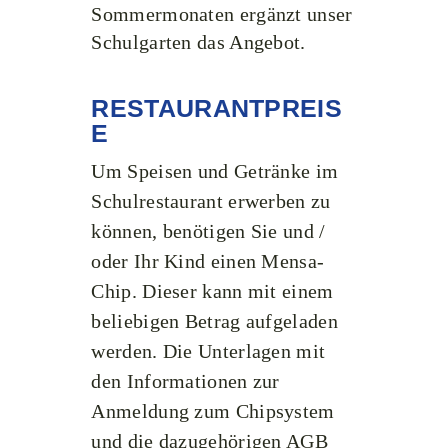
Sommermonaten ergänzt unser
Schulgarten
das Angebot.
RESTAURANTPREIS
E
Um Speisen und Getränke im
Schulrestaurant erwerben zu
können, benötigen Sie und /
oder Ihr Kind einen Mensa-
Chip. Dieser kann mit einem
beliebigen Betrag aufgeladen
werden. Die Unterlagen mit
den Informationen zur
Anmeldung zum Chipsystem
und die dazugehörigen AGB