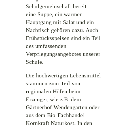
Schulgemeinschaft bereit –
eine Suppe, ein warmer
Hauptgang mit Salat und ein
Nachtisch gehören dazu. Auch
Frühstücksspeisen sind ein Teil
des umfassenden
Verpflegungsangebotes unserer
Schule.
Die hochwertigen Lebensmittel
stammen zum Teil von
regionalen Höfen beim
Erzeuger, wie z.B. dem
Gärtnerhof Wendengarten oder
aus dem Bio-Fachhandel
Kornkraft Naturkost. In den