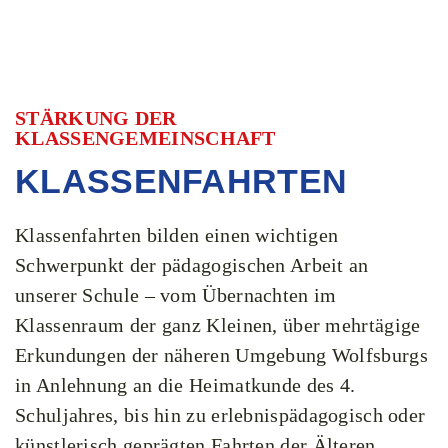
STÄRKUNG DER
KLASSENGEMEINSCHAFT
KLASSENFAHRTEN
Klassenfahrten bilden einen wichtigen
Schwerpunkt der pädagogischen Arbeit an
unserer Schule – vom Übernachten im
Klassenraum der ganz Kleinen, über mehrtägige
Erkundungen der näheren Umgebung Wolfsburgs
in Anlehnung an die Heimatkunde des 4.
Schuljahres, bis hin zu erlebnispädagogisch oder
künstlerisch geprägten Fahrten der Älteren.