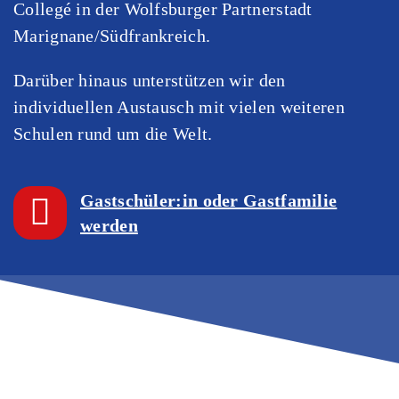
Collegé in der Wolfsburger Partnerstadt
Marignane/Südfrankreich.
Darüber hinaus unterstützen wir den
individuellen Austausch mit vielen weiteren
Schulen rund um die Welt.
Gastschüler:in oder Gastfamilie
werden