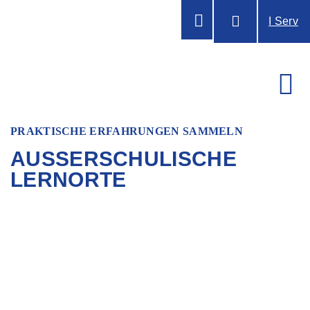
I Serv
PRAKTISCHE ERFAHRUNGEN SAMMELN
AUSSERSCHULISCHE
LERNORTE