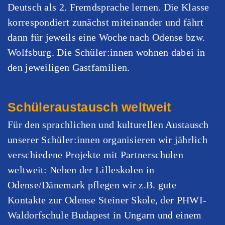
Deutsch als 2. Fremdsprache lernen. Die Klasse
korrespondiert zunächst miteinander und fährt
dann für jeweils eine Woche nach Odense bzw.
Wolfsburg. Die Schüler:innen wohnen dabei in
den jeweiligen Gastfamilien.
Schüleraustausch weltweit
Für den sprachlichen und kulturellen Austausch
unserer Schüler:innen organisieren wir jährlich
verschiedene Projekte mit Partnerschulen
weltweit: Neben der Lilleskolen in
Odense/Dänemark pflegen wir z.B. gute
Kontakte zur Odense Steiner Skole, der PHWI-
Waldorfschule Budapest in Ungarn und einem