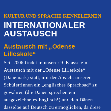
KULTUR UND SPRACHE KENNELERNEN
INTERNATIONALER
AUSTAUSCH
Austausch mit „Odense
Lilleskole“
Seit 2006 findet in unserer 9. Klasse ein
Austausch mit der „Odense Lilleskole“
(Dänemark) statt, mit der Absicht unseren
Schüler:innen ein „englisches Sprachbad“ zu
gewähren (die Dänen sprechen ein
ausgezeichnetes Englisch!) und den Dänen
dasselbe auf Deutsch zu ermöglichen, da diese