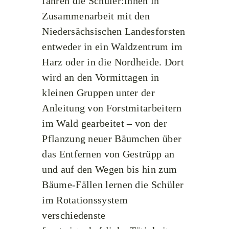
fahren die Schüler:innen in
Zusammenarbeit mit den
Niedersächsischen Landesforsten
entweder in ein Waldzentrum im
Harz oder in die Nordheide. Dort
wird an den Vormittagen in
kleinen Gruppen unter der
Anleitung von Forstmitarbeitern
im Wald gearbeitet – von der
Pflanzung neuer Bäumchen über
das Entfernen von Gestrüpp an
und auf den Wegen bis hin zum
Bäume-Fällen lernen die Schüler
im Rotationssystem
verschiedenste