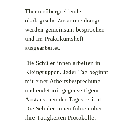
Themenübergreifende
ökologische Zusammenhänge
werden gemeinsam besprochen
und im Praktikumsheft
ausgearbeitet.
Die Schüler:innen arbeiten in
Kleingruppen. Jeder Tag beginnt
mit einer Arbeitsbesprechung
und endet mit gegenseitigem
Austauschen der Tagesbericht.
Die Schüler:innen führen über
ihre Tätigkeiten Protokolle.