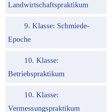
Landwirtschaftspraktikum
9. Klasse: Schmiede-
Epoche
10. Klasse:
Betriebspraktikum
10. Klasse:
Vermessungspraktikum