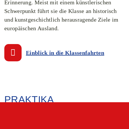
Erinnerung. Meist mit einem künstlerischen
Schwerpunkt führt sie die Klasse an historisch
und kunstgeschichtlich herausragende Ziele im
europäischen Ausland.
Einblick in die Klassenfahrten
PRAKTIKA