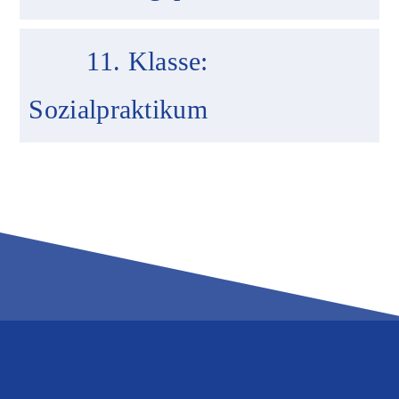
11. Klasse:
Sozialpraktikum