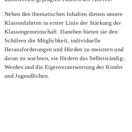
Neben den thematischen Inhalten dienen unsere
Klassenfahrten in erster Linie der Stärkung der
Klassengemeinschaft. Daneben bieten sie den
Schülern die Möglichkeit, individuelle
Herausforderungen und Hürden zu meistern und
daran zu wachsen, sie fördern das Selbstständig-
Werden und die Eigenverantwortung der Kinder
und Jugendlichen.