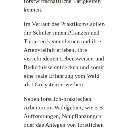
forstwirtschaftliche Tätigkeiten
kennen.
Im Verlauf des Praktikums sollen
die Schüler:innen Pflanzen und
Tierarten kennenlernen und ihre
Artenvielfalt erleben, ihre
verschiedenen Lebensweisen und
Bedürfnisse entdecken und somit
eine reale Erfahrung vom Wald
als Ökosystem erwerben.
Neben forstlich-praktischen
Arbeiten im Waldgebiet, wie z.B.
Aufforstungen, Neupflanzungen
oder das Anlegen von forstlichen