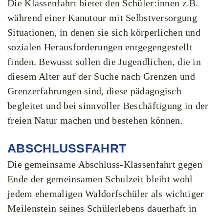
Die Klassenfahrt bietet den Schüler:innen z.B.
während einer Kanutour mit Selbstversorgung
Situationen, in denen sie sich körperlichen und
sozialen Herausforderungen entgegengestellt
finden. Bewusst sollen die Jugendlichen, die in
diesem Alter auf der Suche nach Grenzen und
Grenzerfahrungen sind, diese pädagogisch
begleitet und bei sinnvoller Beschäftigung in der
freien Natur machen und bestehen können.
ABSCHLUSSFAHRT
Die gemeinsame Abschluss-Klassenfahrt gegen
Ende der gemeinsamen Schulzeit bleibt wohl
jedem ehemaligen Waldorfschüler als wichtiger
Meilenstein seines Schülerlebens dauerhaft in