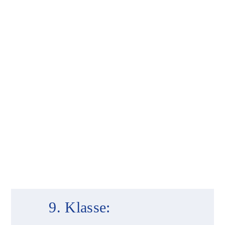
9. Klasse: