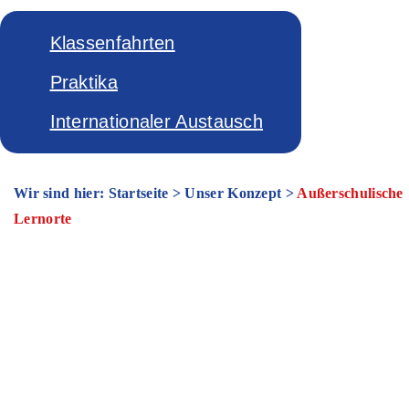
Klassenfahrten
Praktika
Internationaler Austausch
Wir sind hier: Startseite
>
Unser Konzept
>
Außerschulische
Lernorte