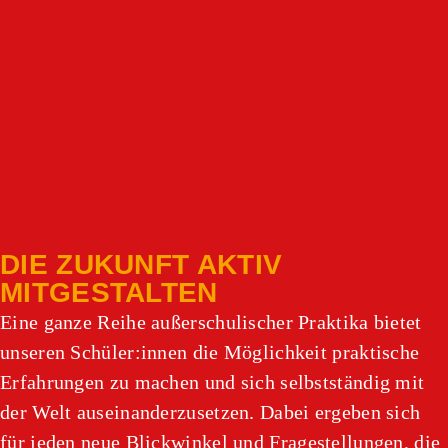
DIE ZUKUNFT AKTIV
MITGESTALTEN
Eine ganze Reihe außerschulischer Praktika bietet
unseren Schüler:innen die Möglichkeit praktische
Erfahrungen zu machen und sich selbstständig mit
der Welt auseinanderzusetzen. Dabei ergeben sich
für jeden neue Blickwinkel und Fragestellungen, die