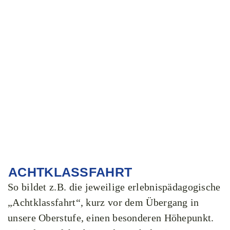
ACHTKLASSFAHRT
So bildet z.B. die jeweilige erlebnispädagogische
„Achtklassfahrt“, kurz vor dem Übergang in
unsere Oberstufe, einen besonderen Höhepunkt.