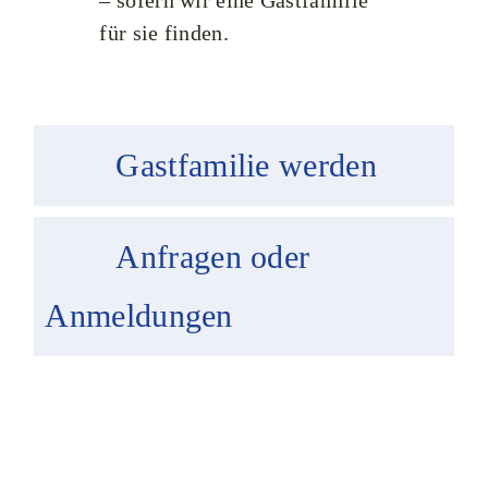
für sie finden.
Gastfamilie werden
Anfragen oder
Anmeldungen