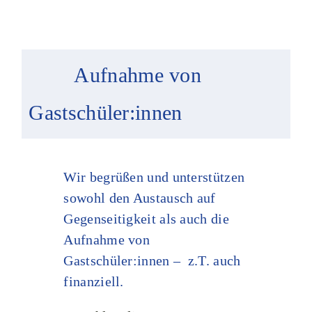
Aufnahme von
Gastschüler:innen
Wir begrüßen und unterstützen
sowohl den Austausch auf
Gegenseitigkeit als auch die
Aufnahme von
Gastschüler:innen – z.T. auch
finanziell.