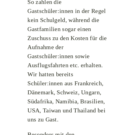
So zahlen die
Gastschüler:innen in der Regel
kein Schulgeld, während die
Gastfamilien sogar einen
Zuschuss zu den Kosten für die
Aufnahme der
Gastschüler:innen sowie
Ausflugsfahrten etc. erhalten.
Wir hatten bereits
Schüler:innen aus Frankreich,
Dänemark, Schweiz, Ungarn,
Südafrika, Namibia, Brasilien,
USA, Taiwan und Thailand bei
uns zu Gast.
Besonders mit den