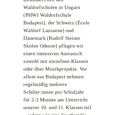
Waldorfschulen in Ungarn
(PHWI Waldorfschule
Budapest), der Schweiz (Ècole
Waldorf Lausanne) und
Dänemark (Rudolf Steiner
Skolen Odense) pflegen wir
einen intensiven Austausch
sowohl mit einzelnen Klassen
oder über Musikprojekte. Vor
allem aus Budapest nehmen
regelmäßig mehrere
Schüler:innen pro Schuljahr
für 2-3 Monate am Unterricht
unserer 10. und 11. Klassen teil
– sofern wir eine Gastfamilie