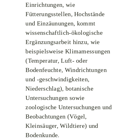
Einrichtungen, wie
Fütterungsstellen, Hochstände
und Einzäunungen, kommt
wissenschaftlich-ökologische
Ergänzungsarbeit hinzu, wie
beispielsweise Klimamessungen
(Temperatur, Luft- oder
Bodenfeuchte, Windrichtungen
und -geschwindigkeiten,
Niederschlag), botanische
Untersuchungen sowie
zoologische Untersuchungen und
Beobachtungen (Vögel,
Kleinsäuger, Wildtiere) und
Bodenkunde.