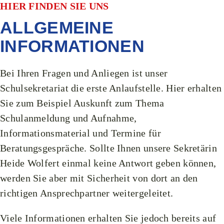
HIER FINDEN SIE UNS
ALLGEMEINE
INFORMATIONEN
Bei Ihren Fragen und Anliegen ist unser
Schulsekretariat die erste Anlaufstelle. Hier erhalten
Sie zum Beispiel Auskunft zum Thema
Schulanmeldung und Aufnahme
,
Informationsmaterial
und Termine für
Beratungsgespräche. Sollte Ihnen unsere Sekretärin
Heide Wolfert einmal keine Antwort geben können,
werden Sie aber mit Sicherheit von dort an den
richtigen Ansprechpartner weitergeleitet.
Viele Informationen erhalten Sie jedoch bereits auf