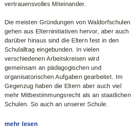
vertrauensvolles Miteinander.
Die meisten Gründungen von Waldorfschulen
gehen aus Elterninitiativen hervor, aber auch
darüber hinaus sind die Eltern fest in den
Schulalltag eingebunden. In vielen
verschiedenen Arbeitskreisen wird
gemeinsam an pädagogischen und
organisatorischen Aufgaben gearbeitet. Im
Gegenzug haben die Eltern aber auch viel
mehr Mitbestimmungsrecht als an staatlichen
Schulen. So auch an unserer Schule.
mehr lesen