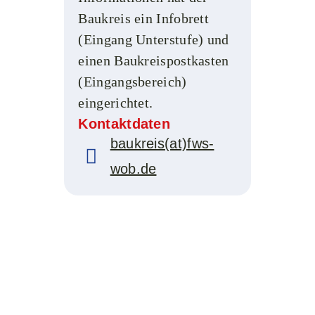
Baukreis ein Infobrett
(Eingang Unterstufe) und
einen Baukreispostkasten
(Eingangsbereich)
eingerichtet.
Kontaktdaten
baukreis(at)fws-
wob.de