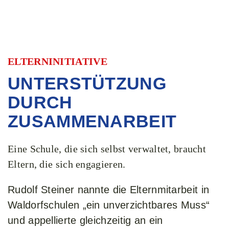
ELTERNINITIATIVE​
UNTERSTÜTZUNG
DURCH
ZUSAMMENARBEIT ​
Eine Schule, die sich selbst verwaltet, braucht
Eltern, die sich engagieren.
Rudolf Steiner nannte die Elternmitarbeit in
Waldorfschulen „ein unverzichtbares Muss“
und appellierte gleichzeitig an ein