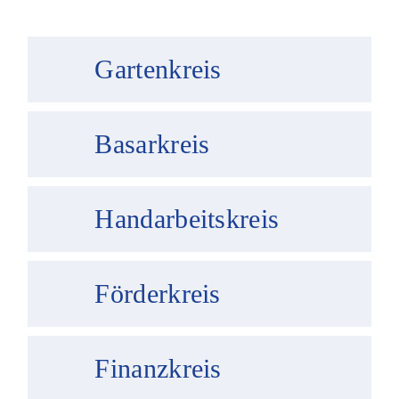
Gartenkreis
Basarkreis
Handarbeitskreis
Förderkreis
Finanzkreis