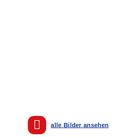
alle Bilder ansehen