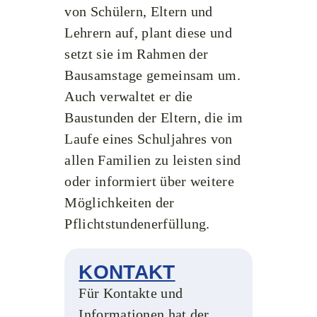
von Schülern, Eltern und
Lehrern auf, plant diese und
setzt sie im Rahmen der
Bausamstage gemeinsam um.
Auch verwaltet er die
Baustunden der Eltern, die im
Laufe eines Schuljahres von
allen Familien zu leisten sind
oder informiert über weitere
Möglichkeiten der
Pflichtstundenerfüllung.
KONTAKT
Für Kontakte und
Informationen hat der