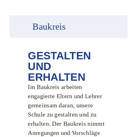
Baukreis
GESTALTEN
UND
ERHALTEN
Im Baukreis arbeiten
engagierte Eltern und Lehrer
gemeinsam daran, unsere
Schule zu gestalten und zu
erhalten. Der Baukreis nimmt
Anregungen und Vorschläge