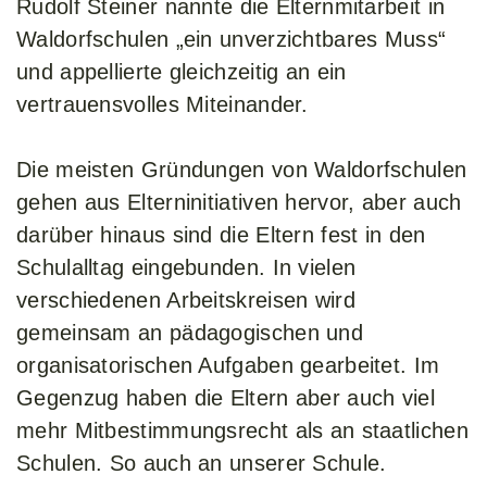
Rudolf Steiner nannte die Elternmitarbeit in
Waldorfschulen „ein unverzichtbares Muss“
und appellierte gleichzeitig an ein
vertrauensvolles Miteinander.
Die meisten Gründungen von Waldorfschulen
gehen aus Elterninitiativen hervor, aber auch
darüber hinaus sind die Eltern fest in den
Schulalltag eingebunden. In vielen
verschiedenen Arbeitskreisen wird
gemeinsam an pädagogischen und
organisatorischen Aufgaben gearbeitet. Im
Gegenzug haben die Eltern aber auch viel
mehr Mitbestimmungsrecht als an staatlichen
Schulen. So auch an unserer Schule.