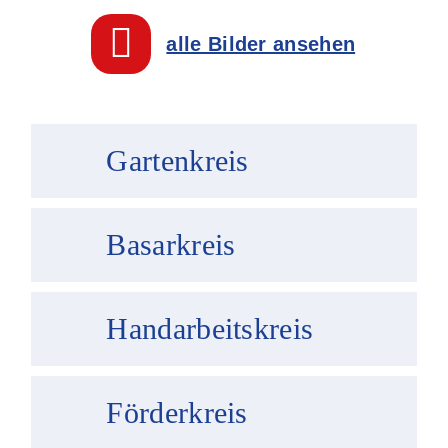
alle Bilder ansehen
Gartenkreis
Basarkreis
Handarbeitskreis
Förderkreis