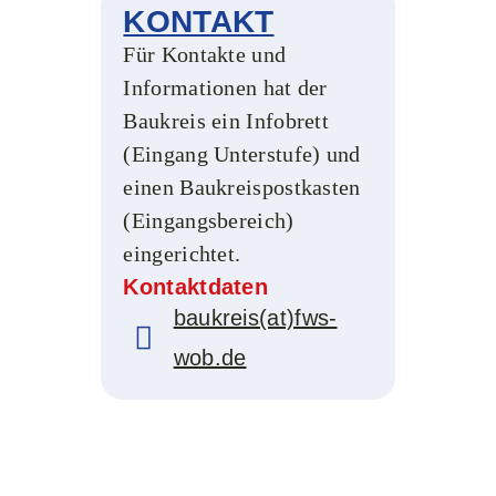
KONTAKT
Für Kontakte und
Informationen hat der
Baukreis ein Infobrett
(Eingang Unterstufe) und
einen Baukreispostkasten
(Eingangsbereich)
eingerichtet.
Kontaktdaten
baukreis(at)fws-
wob.de