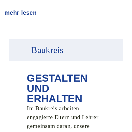
mehr lesen
Baukreis
GESTALTEN
UND
ERHALTEN
Im Baukreis arbeiten
engagierte Eltern und Lehrer
gemeinsam daran, unsere