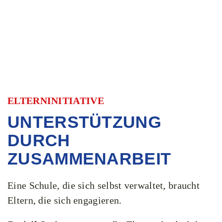
ELTERNINITIATIVE​
UNTERSTÜTZUNG
DURCH
ZUSAMMENARBEIT ​
Eine Schule, die sich selbst verwaltet, braucht
Eltern, die sich engagieren.