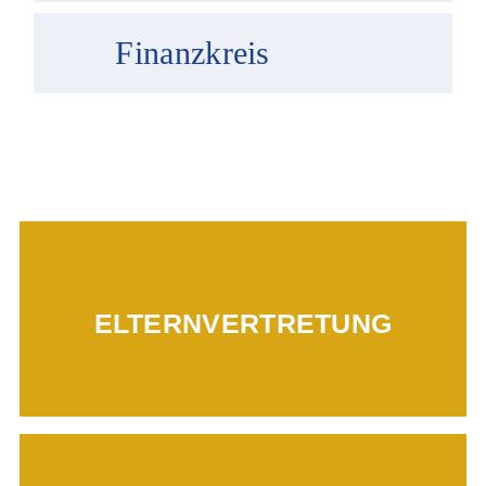
Finanzkreis
Mehr erfahren...
ELTERNVERTRETUNG