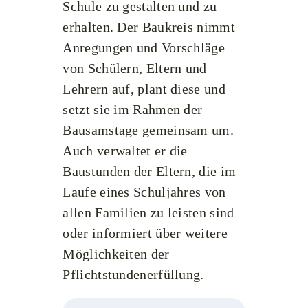
Schule zu gestalten und zu
erhalten. Der Baukreis nimmt
Anregungen und Vorschläge
von Schülern, Eltern und
Lehrern auf, plant diese und
setzt sie im Rahmen der
Bausamstage gemeinsam um.
Auch verwaltet er die
Baustunden der Eltern, die im
Laufe eines Schuljahres von
allen Familien zu leisten sind
oder informiert über weitere
Möglichkeiten der
Pflichtstundenerfüllung.