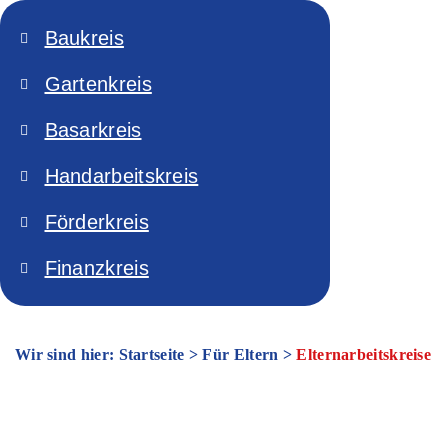
Baukreis
Gartenkreis
Basarkreis
Handarbeitskreis
Förderkreis
Finanzkreis
Wir sind hier: Startseite
>
Für Eltern
>
Elternarbeitskreise