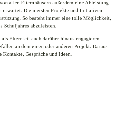
von allen Elternhäusern außerdem eine Ableistung
 erwartet. Die meisten Projekte und Initiativen
stützung. So besteht immer eine tolle Möglichkeit,
s Schuljahres abzuleisten.
 als Elternteil auch darüber hinaus engagieren.
efallen an dem einen oder anderen Projekt. Daraus
e Kontakte, Gespräche und Ideen.