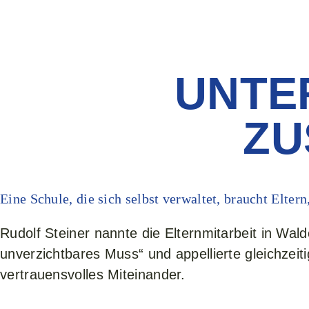
UNTE
ZU
Eine Schule, die sich selbst verwaltet, braucht Eltern
Rudolf Steiner nannte die Elternmitarbeit in Wald
unverzichtbares Muss“ und appellierte gleichzeiti
vertrauensvolles Miteinander.