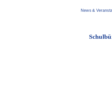
News & Veransta
Schulbü