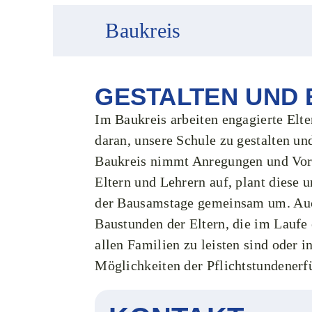
Baukreis
GESTALTEN UND
Im Baukreis arbeiten engagierte El
daran, unsere Schule zu gestalten un
Baukreis nimmt Anregungen und Vor
Eltern und Lehrern auf, plant diese 
der Bausamstage gemeinsam um. Auch
Baustunden der Eltern, die im Laufe
allen Familien zu leisten sind oder i
Möglichkeiten der Pflichtstundenerf