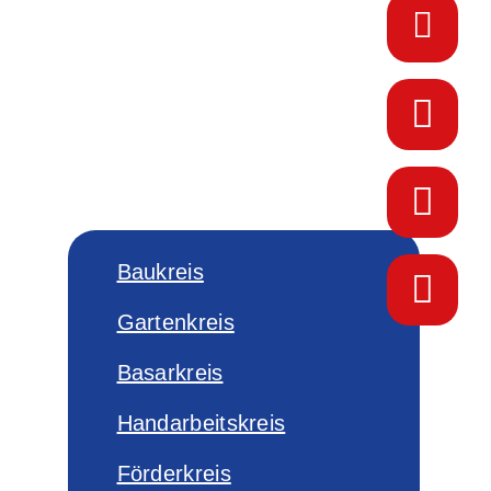
Baukreis
Gartenkreis
Basarkreis
Handarbeitskreis
Förderkreis