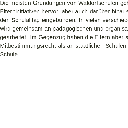
Die meisten Gründungen von Waldorfschulen ge
Elterninitiativen hervor, aber auch darüber hinaus
den Schulalltag eingebunden. In vielen verschie
wird gemeinsam an pädagogischen und organisa
gearbeitet. Im Gegenzug haben die Eltern aber 
Mitbestimmungsrecht als an staatlichen Schulen
Schule.