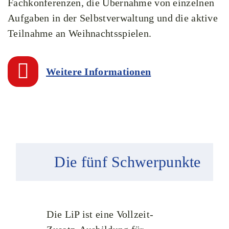
Fachkonferenzen, die Übernahme von einzelnen
Aufgaben in der Selbstverwaltung und die aktive
Teilnahme an Weihnachtsspielen.
Weitere Informationen
Die fünf Schwerpunkte
Die LiP ist eine Vollzeit-