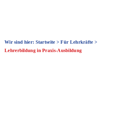
Wir sind hier: Startseite
>
Für Lehrkräfte
>
Lehrerbildung in Praxis-Ausbildung