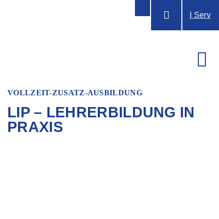
I Serv
VOLLZEIT-ZUSATZ-AUSBILDUNG
LIP – LEHRERBILDUNG IN
PRAXIS