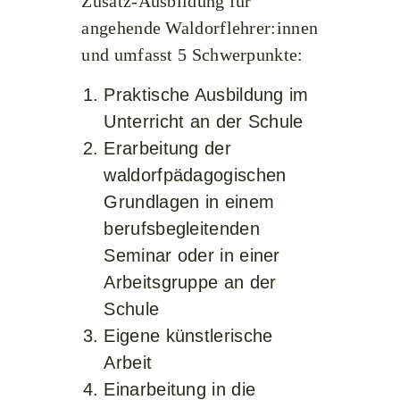
Zusatz-Ausbildung für
angehende Waldorflehrer:innen
und umfasst 5 Schwerpunkte:
Praktische Ausbildung im
Unterricht an der Schule
Erarbeitung der
waldorfpädagogischen
Grundlagen in einem
berufsbegleitenden
Seminar oder in einer
Arbeitsgruppe an der
Schule
Eigene künstlerische
Arbeit
Einarbeitung in die