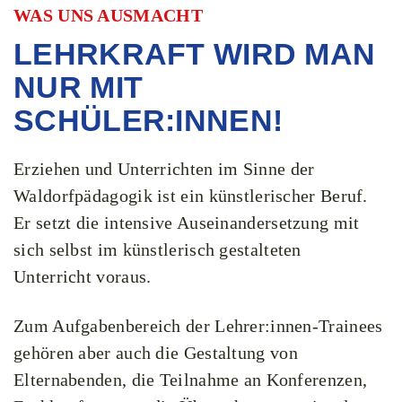
WAS UNS AUSMACHT
LEHRKRAFT WIRD MAN
NUR MIT
SCHÜLER:INNEN!
Erziehen und Unterrichten im Sinne der
Waldorfpädagogik ist ein künstlerischer Beruf.
Er setzt die intensive Auseinandersetzung mit
sich selbst im künstlerisch gestalteten
Unterricht voraus.
Zum Aufgabenbereich der Lehrer:innen-Trainees
gehören aber auch die Gestaltung von
Elternabenden, die Teilnahme an Konferenzen,