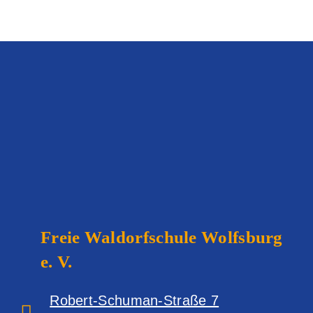
Freie Waldorfschule
Wolfsburg
e. V.
Robert-Schuman-Straße 7