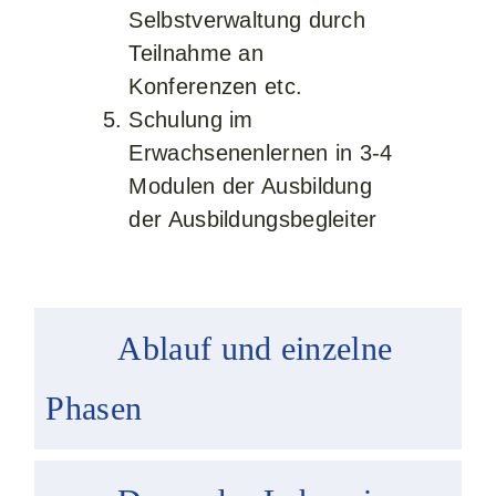
Selbstverwaltung durch
Teilnahme an
Konferenzen etc.
Schulung im
Erwachsenenlernen in 3-4
Modulen der Ausbildung
der Ausbildungsbegleiter
Ablauf und einzelne
Phasen