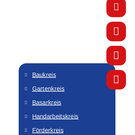
Baukreis
Gartenkreis
Basarkreis
Handarbeitskreis
Förderkreis