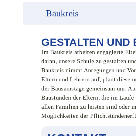
Baukreis
GESTALTEN UND
Im Baukreis arbeiten engagierte El
daran, unsere Schule zu gestalten un
Baukreis nimmt Anregungen und Vor
Eltern und Lehrern auf, plant diese 
der Bausamstage gemeinsam um. Auch
Baustunden der Eltern, die im Laufe
allen Familien zu leisten sind oder i
Möglichkeiten der Pflichtstundenerf