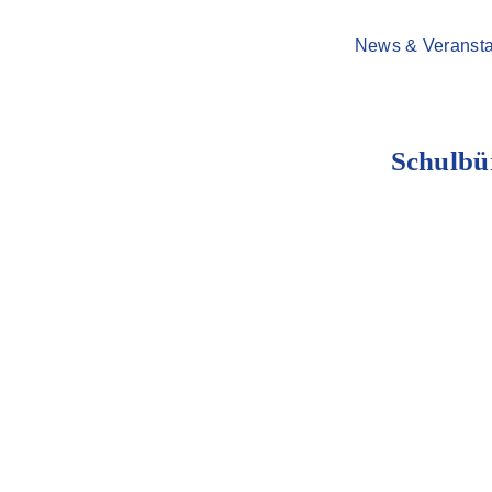
News & Veransta
Schulbü