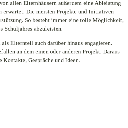
von allen Elternhäusern außerdem eine Ableistung
 erwartet. Die meisten Projekte und Initiativen
stützung. So besteht immer eine tolle Möglichkeit,
s Schuljahres abzuleisten.
 als Elternteil auch darüber hinaus engagieren.
efallen an dem einen oder anderen Projekt. Daraus
e Kontakte, Gespräche und Ideen.