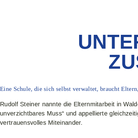
UNTE
ZU
Eine Schule, die sich selbst verwaltet, braucht Eltern
Rudolf Steiner nannte die Elternmitarbeit in Wald
unverzichtbares Muss“ und appellierte gleichzeiti
vertrauensvolles Miteinander.