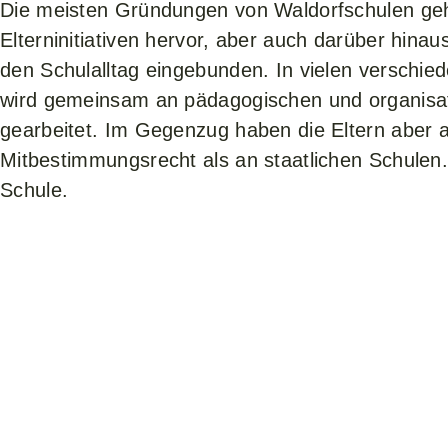
Die meisten Gründungen von Waldorfschulen ge
Elterninitiativen hervor, aber auch darüber hinaus
den Schulalltag eingebunden. In vielen verschie
wird gemeinsam an pädagogischen und organisa
gearbeitet. Im Gegenzug haben die Eltern aber 
Mitbestimmungsrecht als an staatlichen Schulen
Schule.