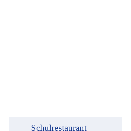
Schulrestaurant