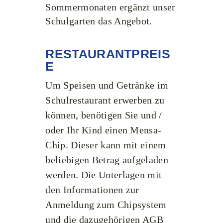
Sommermonaten ergänzt unser
Schulgarten
das Angebot.
RESTAURANTPREIS
E
Um Speisen und Getränke im
Schulrestaurant erwerben zu
können, benötigen Sie und /
oder Ihr Kind einen Mensa-
Chip. Dieser kann mit einem
beliebigen Betrag aufgeladen
werden. Die Unterlagen mit
den Informationen zur
Anmeldung zum Chipsystem
und die dazugehörigen AGB