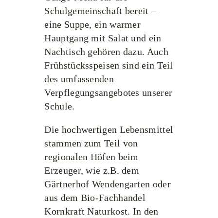
Schulgemeinschaft bereit –
eine Suppe, ein warmer
Hauptgang mit Salat und ein
Nachtisch gehören dazu. Auch
Frühstücksspeisen sind ein Teil
des umfassenden
Verpflegungsangebotes unserer
Schule.
Die hochwertigen Lebensmittel
stammen zum Teil von
regionalen Höfen beim
Erzeuger, wie z.B. dem
Gärtnerhof Wendengarten oder
aus dem Bio-Fachhandel
Kornkraft Naturkost. In den