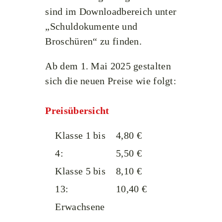
sind im Downloadbereich unter
„
Schuldokumente und
Broschüren
“ zu finden.
Ab dem 1. Mai 2025 gestalten
sich die neuen Preise wie folgt:
Preisübersicht
Klasse 1 bis
4,80 €
4:
5,50 €
Klasse 5 bis
8,10 €
13:
10,40 €
Erwachsene