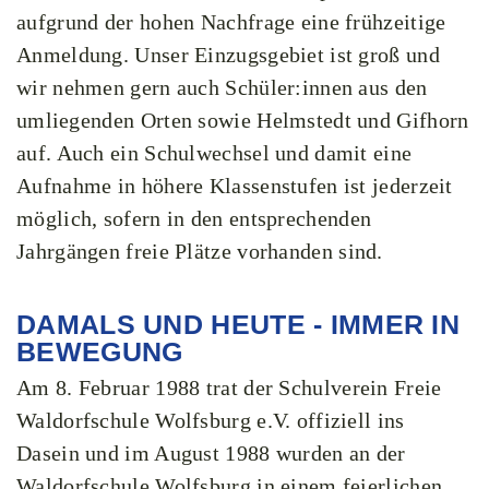
aufgrund der hohen Nachfrage eine frühzeitige
Anmeldung. Unser Einzugsgebiet ist groß und
wir nehmen gern auch Schüler:innen aus den
umliegenden Orten sowie Helmstedt und Gifhorn
auf. Auch ein Schulwechsel und damit eine
Aufnahme in höhere Klassenstufen ist jederzeit
möglich, sofern in den entsprechenden
Jahrgängen freie Plätze vorhanden sind.
DAMALS UND HEUTE - IMMER IN
BEWEGUNG
Am 8. Februar 1988 trat der Schulverein Freie
Waldorfschule Wolfsburg e.V. offiziell ins
Dasein und im August 1988 wurden an der
Waldorfschule Wolfsburg in einem feierlichen