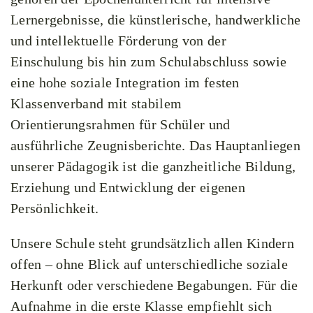
Lernergebnisse, die künstlerische, handwerkliche
und intellektuelle Förderung von der
Einschulung bis hin zum Schulabschluss sowie
eine hohe soziale Integration im festen
Klassenverband mit stabilem
Orientierungsrahmen für Schüler und
ausführliche Zeugnisberichte. Das Hauptanliegen
unserer Pädagogik ist die ganzheitliche Bildung,
Erziehung und Entwicklung der eigenen
Persönlichkeit.
Unsere Schule steht grundsätzlich allen Kindern
offen – ohne Blick auf unterschiedliche soziale
Herkunft oder verschiedene Begabungen. Für die
Aufnahme in die erste Klasse empfiehlt sich