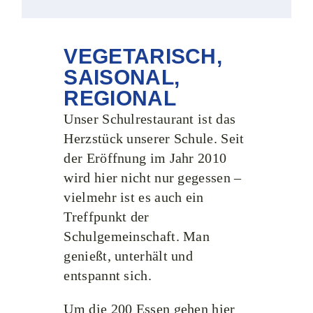
VEGETARISCH,
SAISONAL,
REGIONAL
Unser Schulrestaurant ist das
Herzstück unserer Schule. Seit
der Eröffnung im Jahr 2010
wird hier nicht nur gegessen –
vielmehr ist es auch ein
Treffpunkt der
Schulgemeinschaft. Man
genießt, unterhält und
entspannt sich.
Um die 200 Essen gehen hier