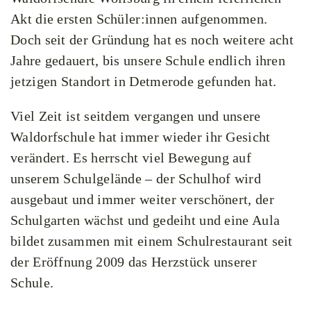
Akt die ersten Schüler:innen aufgenommen.
Doch seit der Gründung hat es noch weitere acht
Jahre gedauert, bis unsere Schule endlich ihren
jetzigen Standort in Detmerode gefunden hat.
Viel Zeit ist seitdem vergangen und unsere
Waldorfschule hat immer wieder ihr Gesicht
verändert. Es herrscht viel Bewegung auf
unserem Schulgelände – der Schulhof wird
ausgebaut und immer weiter verschönert, der
Schulgarten wächst und gedeiht und eine Aula
bildet zusammen mit einem Schulrestaurant seit
der Eröffnung 2009 das Herzstück unserer
Schule.