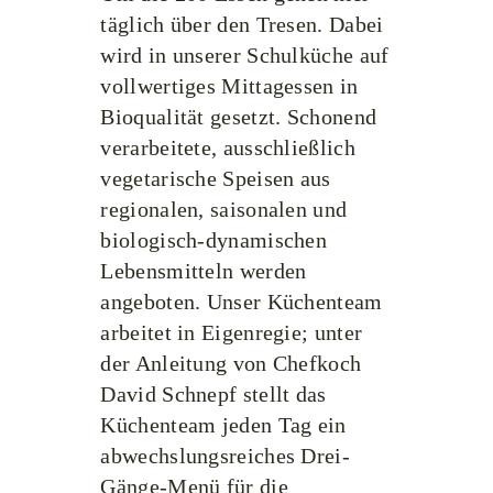
täglich über den Tresen. Dabei
wird in unserer Schulküche auf
vollwertiges Mittagessen in
Bioqualität gesetzt. Schonend
verarbeitete, ausschließlich
vegetarische Speisen aus
regionalen, saisonalen und
biologisch-dynamischen
Lebensmitteln werden
angeboten. Unser Küchenteam
arbeitet in Eigenregie; unter
der Anleitung von Chefkoch
David Schnepf stellt das
Küchenteam jeden Tag ein
abwechslungsreiches Drei-
Gänge-Menü für die