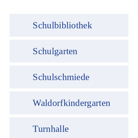
Schulbibliothek
Schulgarten
Schulschmiede
Waldorfkindergarten
Turnhalle