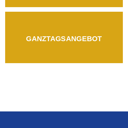
Mehr erfahren...
GANZTAGSANGEBOT