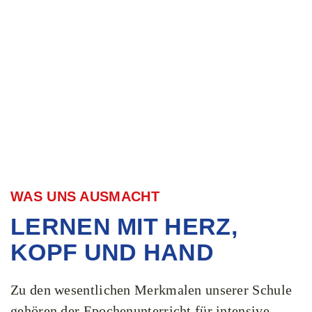
WAS UNS AUSMACHT
LERNEN MIT HERZ,
KOPF UND HAND
Zu den wesentlichen Merkmalen unserer Schule
gehören der Epochenunterricht für intensive