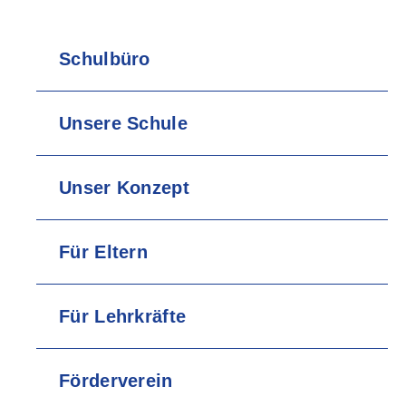
Schulbüro
Unsere Schule
Unser Konzept
Für Eltern
Für Lehrkräfte
Förderverein