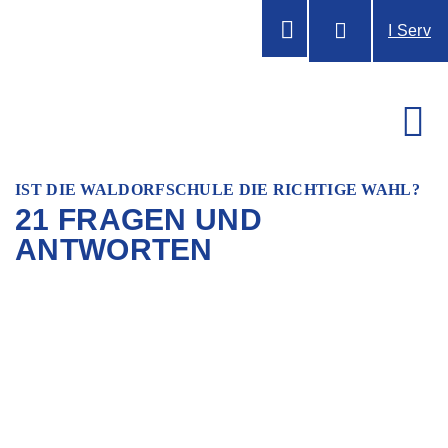
I Serv
IST DIE WALDORFSCHULE DIE RICHTIGE WAHL?
21 FRAGEN UND
ANTWORTEN