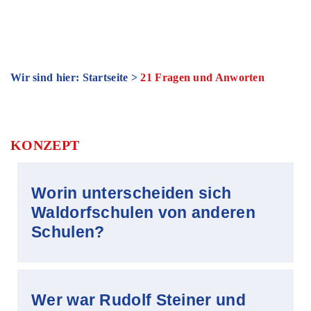
Wir sind hier: Startseite
>
21 Fragen und Anworten
KONZEPT
Worin unterscheiden sich
Waldorfschulen von anderen
Schulen?
Wer war Rudolf Steiner und