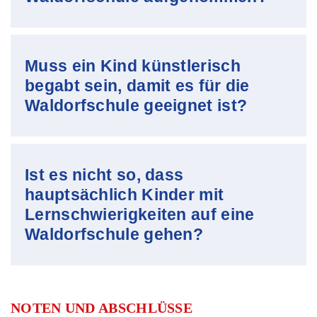
Muss ein Kind künstlerisch
begabt sein, damit es für die
Waldorfschule geeignet ist?
Ist es nicht so, dass
hauptsächlich Kinder mit
Lernschwierigkeiten auf eine
Waldorfschule gehen?
NOTEN UND ABSCHLÜSSE