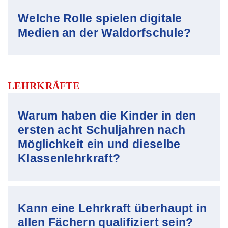
Welche Rolle spielen digitale
Medien an der Waldorfschule?
LEHRKRÄFTE
Warum haben die Kinder in den
ersten acht Schuljahren nach
Möglichkeit ein und dieselbe
Klassenlehrkraft?
Kann eine Lehrkraft überhaupt in
allen Fächern qualifiziert sein?