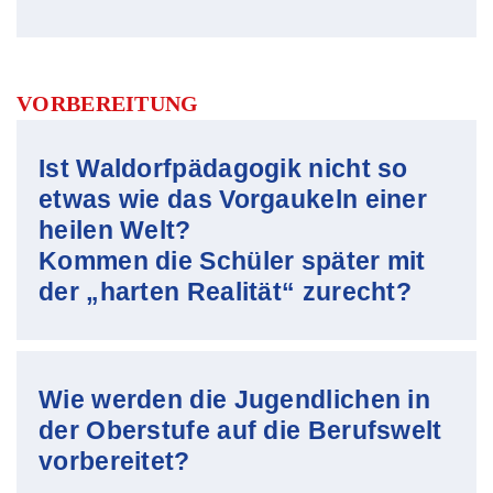
VORBEREITUNG
Ist Waldorfpädagogik nicht so
etwas wie das Vorgaukeln einer
heilen Welt?
Kommen die Schüler später mit
der „harten Realität“ zurecht?
Wie werden die Jugendlichen in
der Oberstufe auf die Berufswelt
vorbereitet?