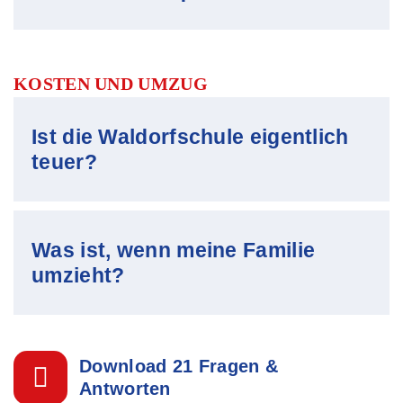
KOSTEN UND UMZUG
Ist die Waldorfschule eigentlich
teuer?
Was ist, wenn meine Familie
umzieht?
Download 21 Fragen &
Antworten