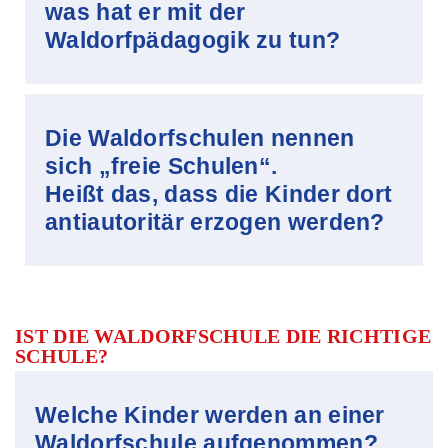
was hat er mit der
Waldorfpädagogik zu tun?
Die Waldorfschulen nennen
sich „freie Schulen“.
Heißt das, dass die Kinder dort
antiautoritär erzogen werden?
IST DIE WALDORFSCHULE
DIE RICHTIGE
SCHULE?
Welche Kinder werden an einer
Waldorfschule aufgenommen?