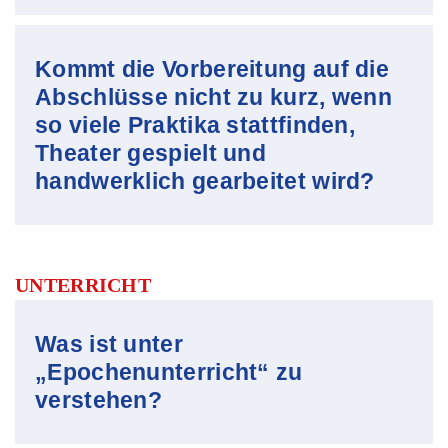
Kommt die Vorbereitung auf die
Abschlüsse nicht zu kurz, wenn
so viele Praktika stattfinden,
Theater gespielt und
handwerklich gearbeitet wird?
UNTERRICHT
Was ist unter
„Epochenunterricht“ zu
verstehen?