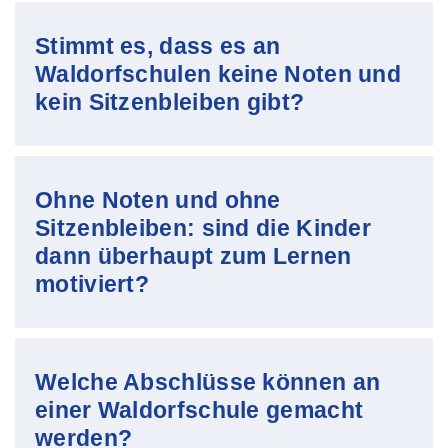
Stimmt es, dass es an
Waldorfschulen keine Noten und
kein Sitzenbleiben gibt?
Ohne Noten und ohne
Sitzenbleiben: sind die Kinder
dann überhaupt zum Lernen
motiviert?
Welche Abschlüsse können an
einer Waldorfschule gemacht
werden?