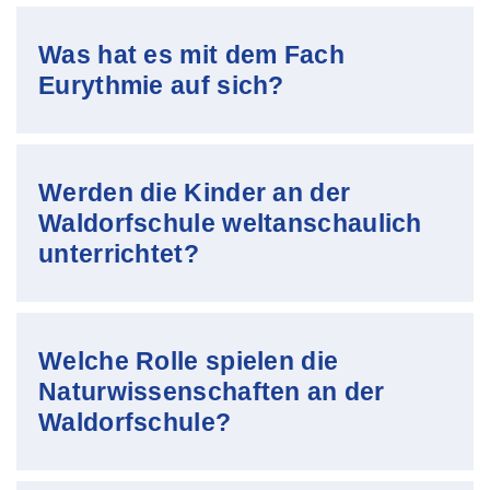
Was hat es mit dem Fach
Eurythmie auf sich?
Werden die Kinder an der
Waldorfschule weltanschaulich
unterrichtet?
Welche Rolle spielen die
Naturwissenschaften an der
Waldorfschule?