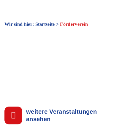
Wir sind hier: Startseite
>
Förderverein
weitere Veranstaltungen
ansehen