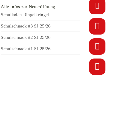
Alle Infos zur Neueröffnung
Schulladen Ringelkringel
Schulschnack #3 SJ 25/26
Schulschnack #2 SJ 25/26
Schulschnack #1 SJ 25/26