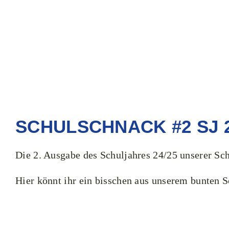
SCHULSCHNACK #2 SJ 2
Die 2. Ausgabe des Schuljahres 24/25 unserer Schu
Hier könnt ihr ein bisschen aus unserem bunten S