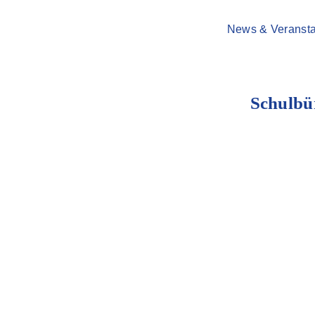
News & Veransta
Schulbü