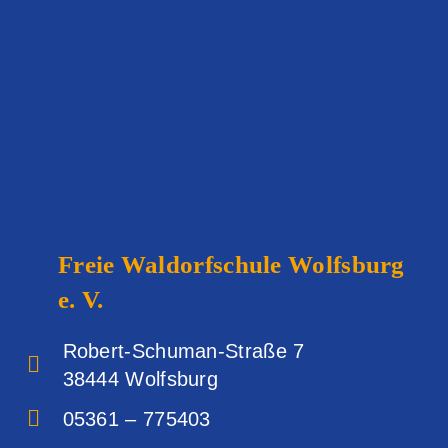
Freie Waldorfschule
Wolfsburg
e. V.
Robert-Schuman-Straße 7
38444 Wolfsburg‎
05361 – 775403