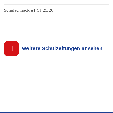
Schulschnack #1 SJ 25/26
weitere Schulzeitungen ansehen