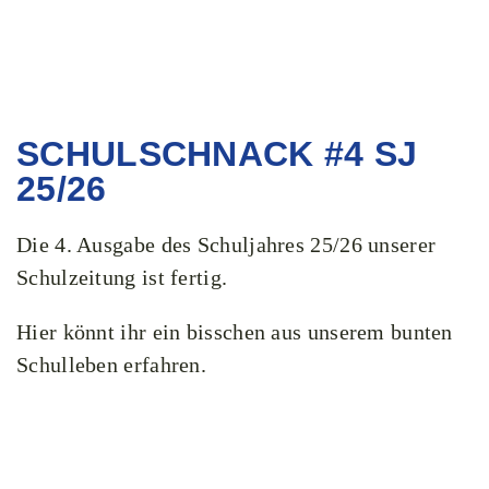
SCHULSCHNACK #4 SJ
25/26
Die 4. Ausgabe des Schuljahres 25/26 unserer
Schulzeitung ist fertig.
Hier könnt ihr ein bisschen aus unserem bunten
Schulleben erfahren.