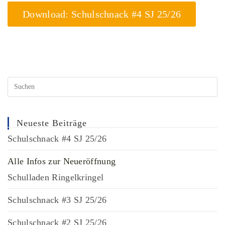
Download: Schulschnack #4 SJ 25/26
Neueste Beiträge
Schulschnack #4 SJ 25/26
Alle Infos zur Neueröffnung
Schulladen Ringelkringel
Schulschnack #3 SJ 25/26
Schulschnack #2 SJ 25/26