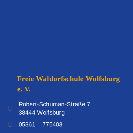
Freie Waldorfschule
Wolfsburg
e. V.
Robert-Schuman-Straße 7
38444 Wolfsburg‎
05361 – 775403