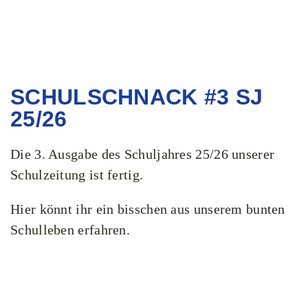
SCHULSCHNACK #3 SJ
25/26
Die 3. Ausgabe des Schuljahres 25/26 unserer
Schulzeitung ist fertig.
Hier könnt ihr ein bisschen aus unserem bunten
Schulleben erfahren.