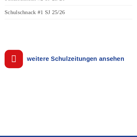
Schulschnack #1 SJ 25/26
weitere Schulzeitungen ansehen