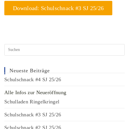
Download: Schulschnack #3 SJ 25/26
Neueste Beiträge
Schulschnack #4 SJ 25/26
Alle Infos zur Neueröffnung
Schulladen Ringelkringel
Schulschnack #3 SJ 25/26
Schulschnack #2 SJ 25/26