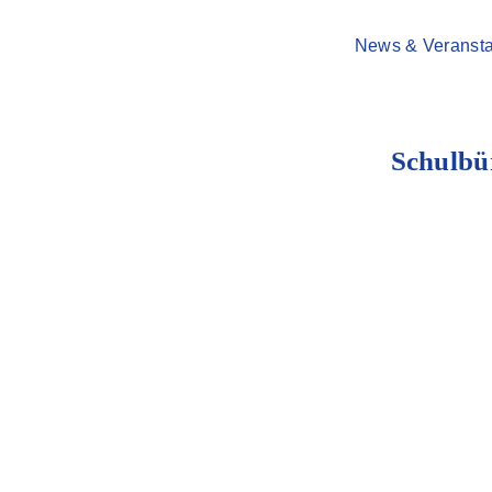
News & Veransta
Schulbü