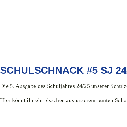
SCHULSCHNACK #5 SJ 24
Die 5. Ausgabe des Schuljahres 24/25 unserer Schulzei
Hier könnt ihr ein bisschen aus unserem bunten Schu