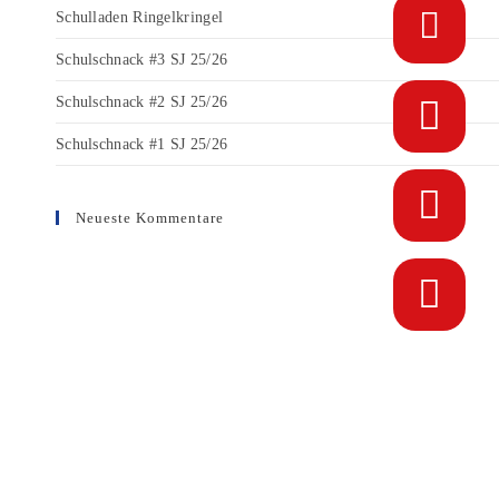
Schulladen Ringelkringel
Schulschnack #3 SJ 25/26
Schulschnack #2 SJ 25/26
Schulschnack #1 SJ 25/26
Neueste Kommentare