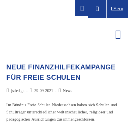
I Serv
NEUE FINANZHILFEKAMPANGE
FÜR FREIE SCHULEN
jsdesign
29.09.2021
News
Im Bündnis Freie Schulen Niedersachsen haben sich Schulen und
Schulträger unterschiedlicher weltanschaulicher, religiöser und
pädagogischer Ausrichtungen zusammengeschlossen.