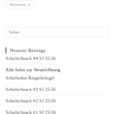
Weiterlesen
Neueste Beiträge
Schulschnack #4 SJ 25/26
Alle Infos zur Neueröffnung
Schulladen Ringelkringel
Schulschnack #3 SJ 25/26
Schulschnack #2 SJ 25/26
Schulschnack #1 SJ 25/26