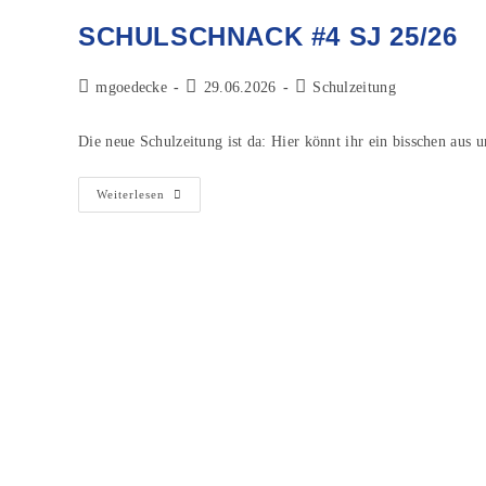
SCHULSCHNACK #4 SJ 25/26
mgoedecke
29.06.2026
Schulzeitung
Die neue Schulzeitung ist da: Hier könnt ihr ein bisschen aus 
Weiterlesen