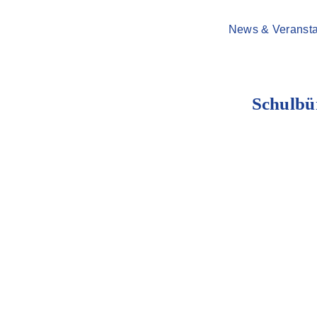
News & Veransta
Schulbü