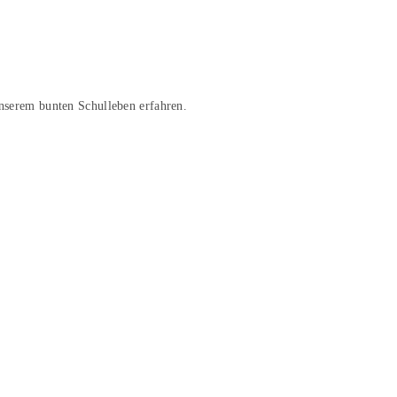
unserem bunten Schulleben erfahren.