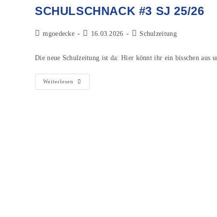
SCHULSCHNACK #3 SJ 25/26
mgoedecke
16.03.2026
Schulzeitung
Die neue Schulzeitung ist da: Hier könnt ihr ein bisschen aus 
Weiterlesen