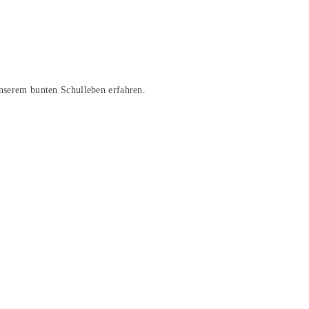
unserem bunten Schulleben erfahren.