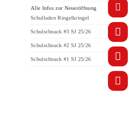
Alle Infos zur Neueröffnung
Schulladen Ringelkringel
Schulschnack #3 SJ 25/26
Schulschnack #2 SJ 25/26
Schulschnack #1 SJ 25/26